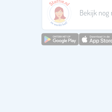
Bekijk nog